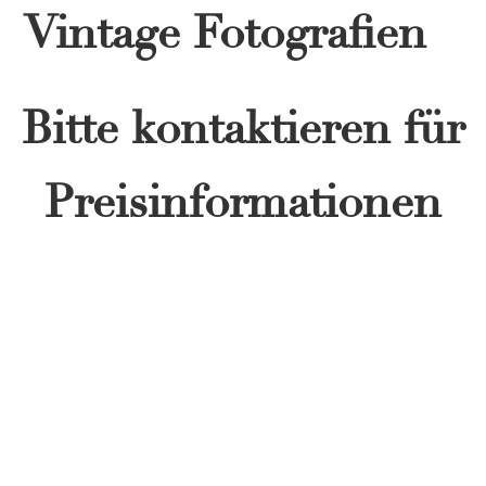
Vintage Fotografien –
Bitte kontaktieren für
Preisinformationen